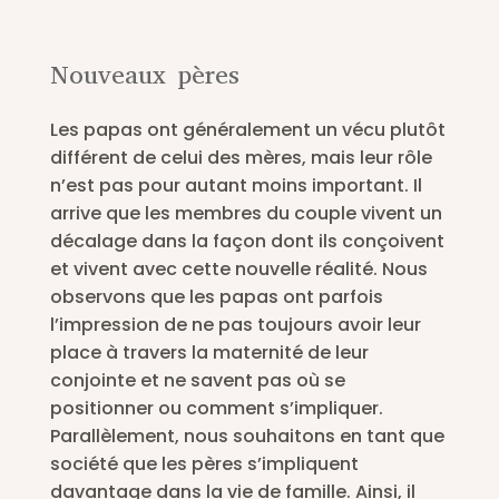
Nouveaux pères
Les papas ont généralement un vécu plutôt
différent de celui des mères, mais leur rôle
n’est pas pour autant moins important. Il
arrive que les membres du couple vivent un
décalage dans la façon dont ils conçoivent
et vivent avec cette nouvelle réalité. Nous
observons que les papas ont parfois
l’impression de ne pas toujours avoir leur
place à travers la maternité de leur
conjointe et ne savent pas où se
positionner ou comment s’impliquer.
Parallèlement, nous souhaitons en tant que
société que les pères s’impliquent
davantage dans la vie de famille. Ainsi, il