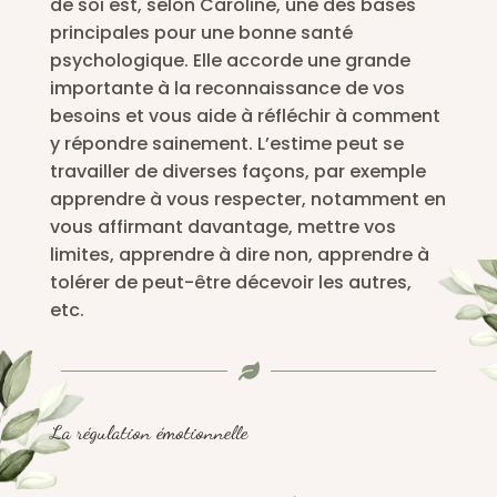
de soi est, selon Caroline, une des bases
principales pour une bonne santé
psychologique. Elle accorde une grande
importante à la reconnaissance de vos
besoins et vous aide à réfléchir à comment
y répondre sainement. L’estime peut se
travailler de diverses façons, par exemple
apprendre à vous respecter, notamment en
vous affirmant davantage, mettre vos
limites, apprendre à dire non, apprendre à
tolérer de peut-être décevoir les autres,
etc.

La régulation émotionnelle