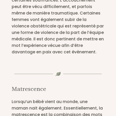
certaines souffrances. L’accouchement
peut être vécu difficilement, et parfois
même de manière traumatique. Certaines
femmes vont également subir de la
violence obstétricale qui est représenté par
une forme de violence de la part de l’équipe
médicale. Il est donc pertinent de mettre en
mot l’expérience vécue afin d’être
davantage en paix avec cet événement.

Matrescence
Lorsqu’un bébé vient au monde, une
maman nait également. Essentiellement, la
matrescence est la combinaison des mots