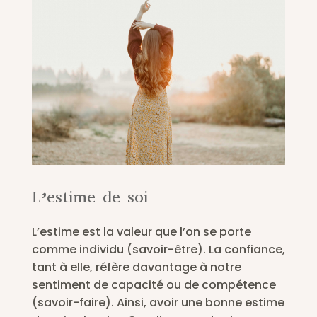
L’estime de soi
L’estime est la valeur que l’on se porte
comme individu (savoir-être). La confiance,
tant à elle, réfère davantage à notre
sentiment de capacité ou de compétence
(savoir-faire). Ainsi, avoir une bonne estime