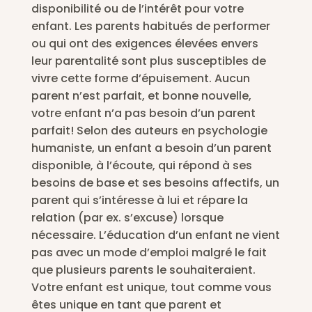
disponibilité ou de l’intérêt pour votre
enfant. Les parents habitués de performer
ou qui ont des exigences élevées envers
leur parentalité sont plus susceptibles de
vivre cette forme d’épuisement. Aucun
parent n’est parfait, et bonne nouvelle,
votre enfant n’a pas besoin d’un parent
parfait! Selon des auteurs en psychologie
humaniste, un enfant a besoin d’un parent
disponible, à l’écoute, qui répond à ses
besoins de base et ses besoins affectifs, un
parent qui s’intéresse à lui et répare la
relation (par ex. s’excuse) lorsque
nécessaire. L’éducation d’un enfant ne vient
pas avec un mode d’emploi malgré le fait
que plusieurs parents le souhaiteraient.
Votre enfant est unique, tout comme vous
êtes unique en tant que parent et