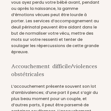
vous ayez perdu votre bébé avant, pendant
ou après la naissance, la gamme
d’émotions vécues peut être lourde à
porter. Les services d’accompagnement au
deuil périnatal peuvent être aidant dans le
but de normaliser votre vécu, mettre des
mots sur votre ressenti et tenter de
soulager les répercussions de cette grande
épreuve.
Accouchement difficile/violences
obstétricales
L’accouchement présente souvent son lot
d’ambivalences; d’une part il peut s’agir du
plus beau moment pour un couple, et
d’autres parts, il peut être parsemé de