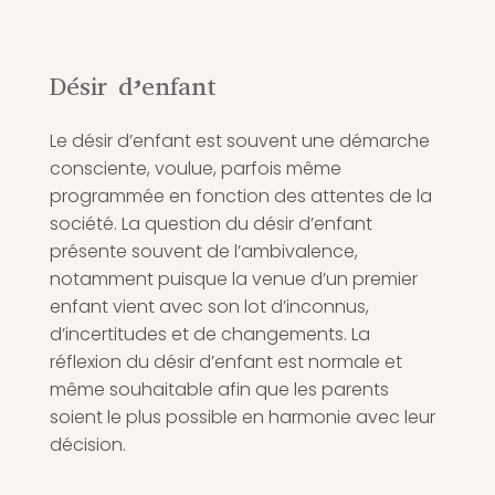
Désir d’enfant
Le désir d’enfant est souvent une démarche
consciente, voulue, parfois même
programmée en fonction des attentes de la
société. La question du désir d’enfant
présente souvent de l’ambivalence,
notamment puisque la venue d’un premier
enfant vient avec son lot d’inconnus,
d’incertitudes et de changements. La
réflexion du désir d’enfant est normale et
même souhaitable afin que les parents
soient le plus possible en harmonie avec leur
décision.