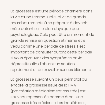
La grossesse est une période charnière dans
la vie d’une femme. Celle-ci vit de grands
chamboulements à se préparer à devenir
mère autant sur le plan physique que
psychologique. Cela peut être un moment de
grande remise en question et même être
vécu comme une période de stress. Il est
important de consulter durant cette période
si vous éprouvez des symptômes anxio-
dépressifs afin d’obtenir un soutien
rapidement et de travailler sur ces éléments.
La grossesse suivant un deuil périnatal ou
encore la grossesse issue de la PMA
(procréation médicalement assistée) est
souvent représentée comme étant une
grossesse très précieuse. Les inquiétudes,