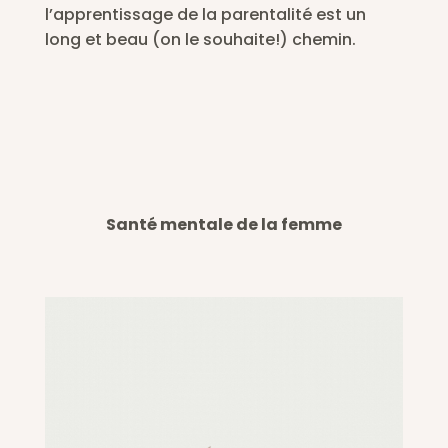
l’apprentissage de la parentalité est un
long et beau (on le souhaite!) chemin.
Santé mentale de la femme