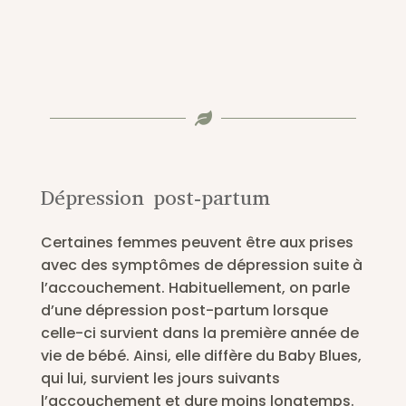

Dépression post-partum
Certaines femmes peuvent être aux prises
avec des symptômes de dépression suite à
l’accouchement. Habituellement, on parle
d’une dépression post-partum lorsque
celle-ci survient dans la première année de
vie de bébé. Ainsi, elle diffère du Baby Blues,
qui lui, survient les jours suivants
l’accouchement et dure moins longtemps.