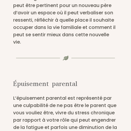
peut être pertinent pour un nouveau père
d’avoir un espace où il peut verbaliser son
ressenti, réfléchir à quelle place il souhaite
occuper dans la vie familiale et comment il
peut se sentir mieux dans cette nouvelle
vie.

Épuisement parental
L’épuisement parental est représenté par
une culpabilité de ne pas être le parent que
vous vouliez être, vivre du stress chronique
par rapport à votre rôle qui peut engendrer
de la fatigue et parfois une diminution de la