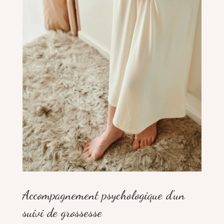
Accompagnement psychologique d’un
suivi de grossesse