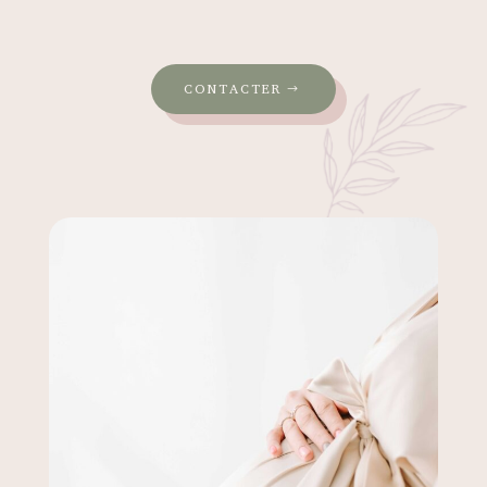
CONTACTER