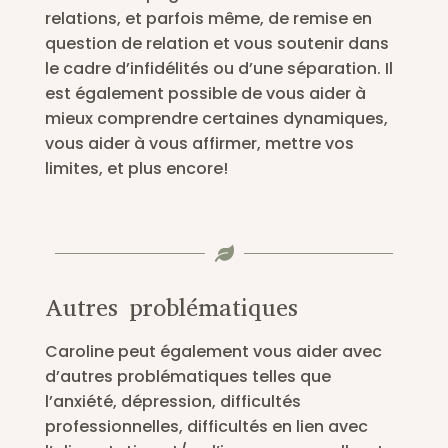
relations, et parfois même, de remise en
question de relation et vous soutenir dans
le cadre d’infidélités ou d’une séparation. Il
est également possible de vous aider à
mieux comprendre certaines dynamiques,
vous aider à vous affirmer, mettre vos
limites, et plus encore!

Autres problématiques
Caroline peut également vous aider avec
d’autres problématiques telles que
l’anxiété, dépression, difficultés
professionnelles, difficultés en lien avec