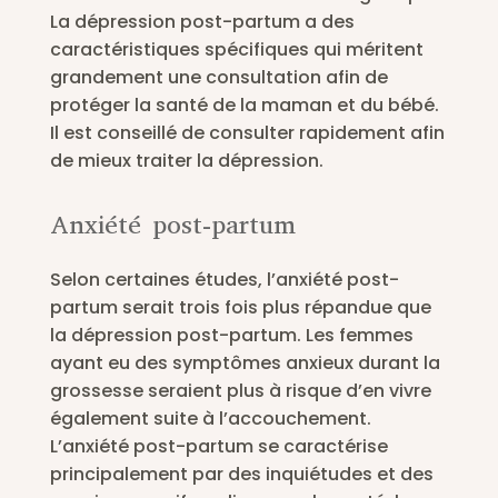
La dépression post-partum a des
caractéristiques spécifiques qui méritent
grandement une consultation afin de
protéger la santé de la maman et du bébé.
Il est conseillé de consulter rapidement afin
de mieux traiter la dépression.
Anxiété post-partum
Selon certaines études, l’anxiété post-
partum serait trois fois plus répandue que
la dépression post-partum. Les femmes
ayant eu des symptômes anxieux durant la
grossesse seraient plus à risque d’en vivre
également suite à l’accouchement.
L’anxiété post-partum se caractérise
principalement par des inquiétudes et des