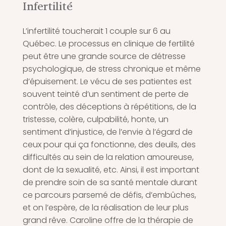
Infertilité
L’infertilité toucherait 1 couple sur 6 au
Québec. Le processus en clinique de fertilité
peut être une grande source de détresse
psychologique, de stress chronique et même
d’épuisement. Le vécu de ses patientes est
souvent teinté d’un sentiment de perte de
contrôle, des déceptions à répétitions, de la
tristesse, colère, culpabilité, honte, un
sentiment d’injustice, de l’envie à l’égard de
ceux pour qui ça fonctionne, des deuils, des
difficultés au sein de la relation amoureuse,
dont de la sexualité, etc. Ainsi, il est important
de prendre soin de sa santé mentale durant
ce parcours parsemé de défis, d’embûches,
et on l’espère, de la réalisation de leur plus
grand rêve. Caroline offre de la thérapie de