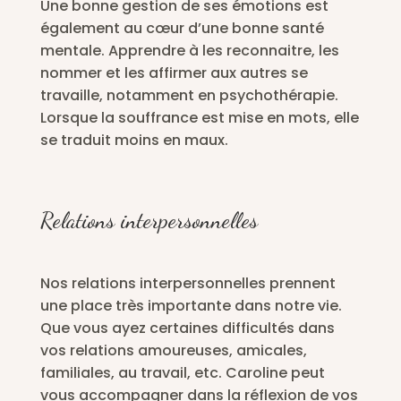
Une bonne gestion de ses émotions est
également au cœur d’une bonne santé
mentale. Apprendre à les reconnaitre, les
nommer et les affirmer aux autres se
travaille, notamment en psychothérapie.
Lorsque la souffrance est mise en mots, elle
se traduit moins en maux.
Relations interpersonnelles
Nos relations interpersonnelles prennent
une place très importante dans notre vie.
Que vous ayez certaines difficultés dans
vos relations amoureuses, amicales,
familiales, au travail, etc. Caroline peut
vous accompagner dans la réflexion de vos