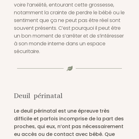
voire l’anxiété, entourant cette grossesse,
notamment la crainte de perdre le bébé ou le
sentiment que ça ne peut pas être réel sont
souvent présents. C’est pourquoi il peut être
un bon moment de s’arrêter et de s’intéresser
à son monde interne dans un espace
sécuritaire.

Deuil périnatal
Le deuil périnatal est une épreuve très
difficile et parfois incomprise de la part des
proches, qui eux, n’ont pas nécessairement
eu accès ou de contact avec bébé. Que