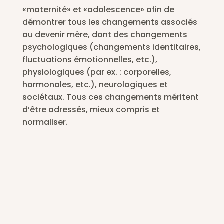
«maternité» et «adolescence» afin de
démontrer tous les changements associés
au devenir mère, dont des changements
psychologiques (changements identitaires,
fluctuations émotionnelles, etc.),
physiologiques (par ex. : corporelles,
hormonales, etc.), neurologiques et
sociétaux. Tous ces changements méritent
d’être adressés, mieux compris et
normaliser.