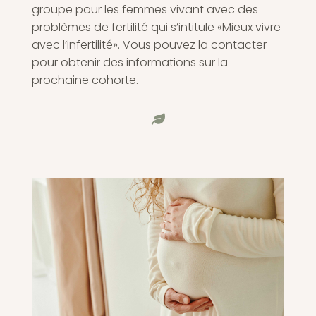
groupe pour les femmes vivant avec des
problèmes de fertilité qui s’intitule «Mieux vivre
avec l’infertilité». Vous pouvez la contacter
pour obtenir des informations sur la
prochaine cohorte.
