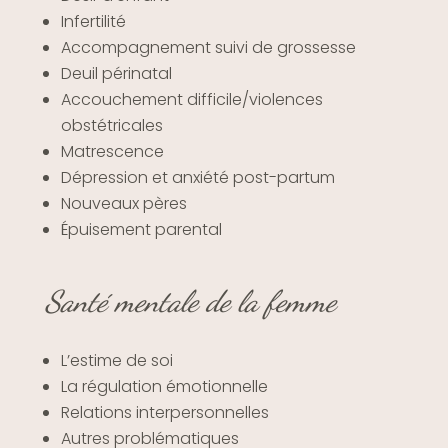
Infertilité
Accompagnement suivi de grossesse
Deuil périnatal
Accouchement difficile/violences
obstétricales
Matrescence
Dépression et anxiété post-partum
Nouveaux pères
Épuisement parental
Santé mentale de la femme
L’estime de soi
La régulation émotionnelle
Relations interpersonnelles
Autres problématiques