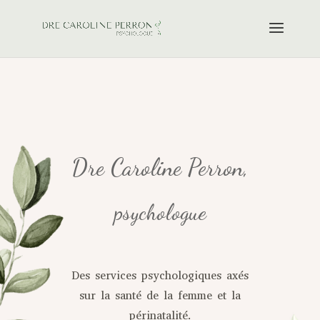
Dre Caroline Perron,
psychologue
Des services psychologiques axés
sur la santé de la femme et la
périnatalité.