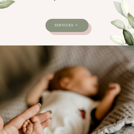
SERVICES