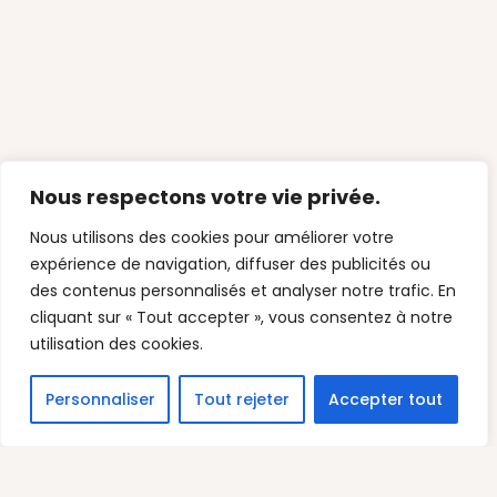
Nous respectons votre vie privée.
Nous utilisons des cookies pour améliorer votre
expérience de navigation, diffuser des publicités ou
des contenus personnalisés et analyser notre trafic. En
cliquant sur « Tout accepter », vous consentez à notre
utilisation des cookies.
Personnaliser
Tout rejeter
Accepter tout